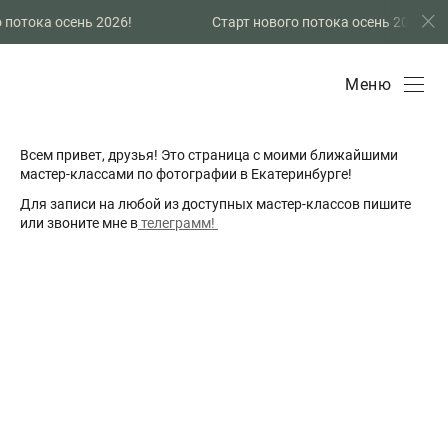
 потока осень 2026!
Старт нового потока осень 2026!
Меню
Всем привет, друзья! Это страница с моими ближайшими
мастер-классами по фотографии в Екатеринбурге!
Для записи на любой из доступных мастер-классов пишите
или звоните мне в
телеграмм!