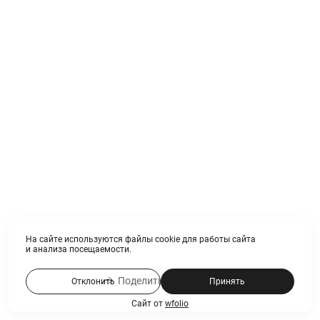
На сайте используются файлы cookie для работы сайта
и анализа посещаемости.
Поделиться ссылкой
Отклонить
Принять
Сайт от
wfolio